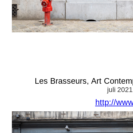
Les Brasseurs, Art Contemp
juli 202
http://www