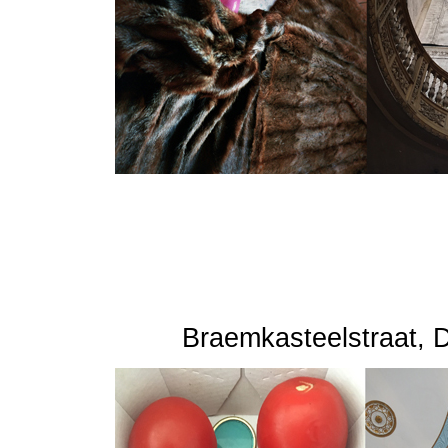
Braemkasteelstraat, 