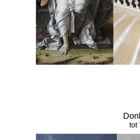
Don
tot