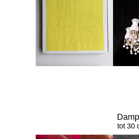
Dampo
tot 30