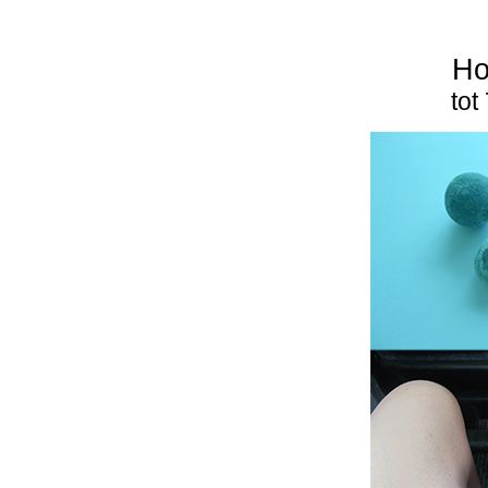
Ho
tot