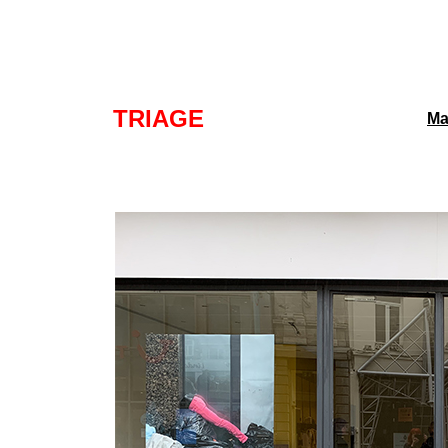
TRIAGE
Ma