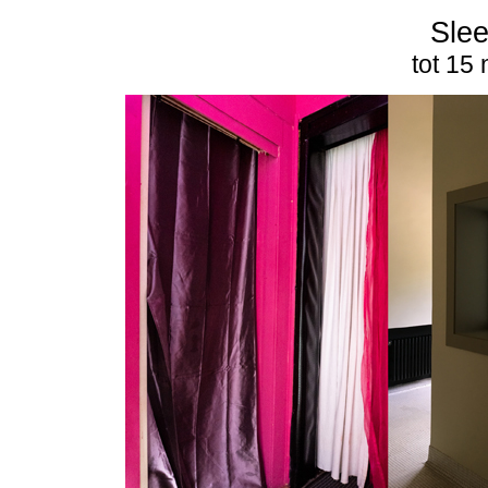
Slee
tot 15