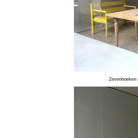
Zevenhoeken te